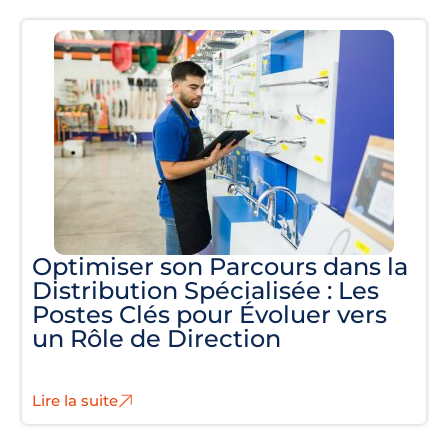
Optimiser son Parcours dans la
Distribution Spécialisée : Les
Postes Clés pour Évoluer vers
un Rôle de Direction
Lire la suite