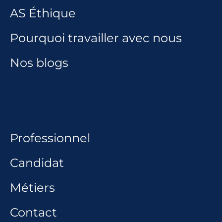
AS Éthique
Pourquoi travailler avec nous
Nos blogs
Professionnel
Candidat
Métiers
Contact