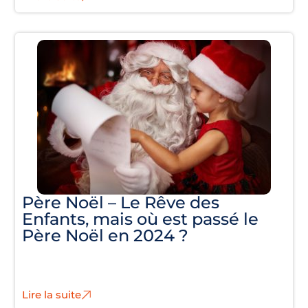
Père Noël – Le Rêve des
Enfants, mais où est passé le
Père Noël en 2024 ?
Lire la suite