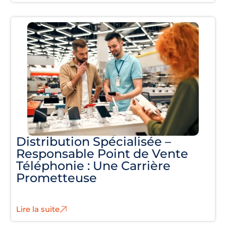
Distribution Spécialisée –
Responsable Point de Vente
Téléphonie : Une Carrière
Prometteuse
Lire la suite