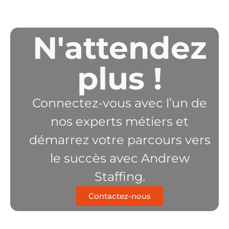
N'attendez
plus !
Connectez-vous avec l’un de
nos experts métiers et
démarrez votre parcours vers
le succès avec Andrew
Staffing.
Contactez-nous