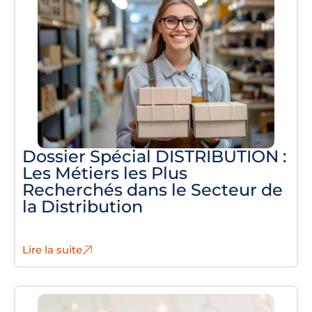
Dossier Spécial DISTRIBUTION :
Les Métiers les Plus
Recherchés dans le Secteur de
la Distribution
Lire la suite