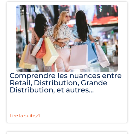
Comprendre les nuances entre
Retail, Distribution, Grande
Distribution, et autres…
Lire la suite