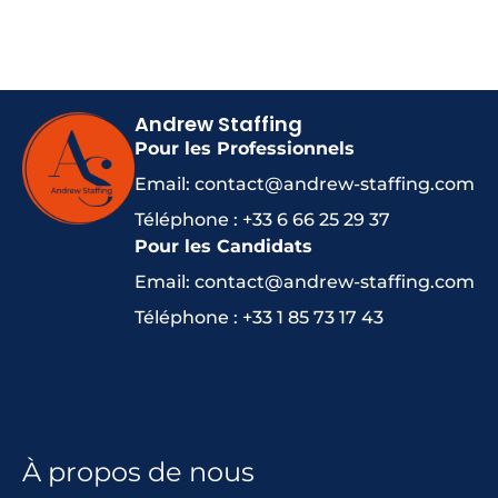
Andrew Staffing
Pour les Professionnels
Email: contact@andrew-staffing.com
Téléphone : +33 6 66 25 29 37
Pour les Candidats
Email: contact@andrew-staffing.com
Téléphone : +33 1 85 73 17 43
À propos de nous