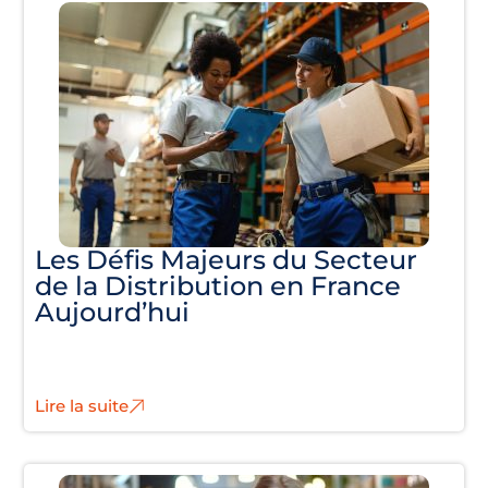
Les Défis Majeurs du Secteur
de la Distribution en France
Aujourd’hui
Lire la suite