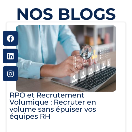
NOS BLOGS
RPO et Recrutement
Volumique : Recruter en
volume sans épuiser vos
équipes RH